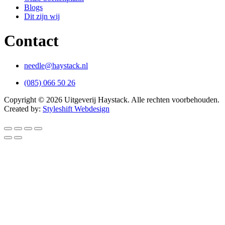
Blogs
Dit zijn wij
Contact
needle@haystack.nl
(085) 066 50 26
Copyright © 2026 Uitgeverij Haystack.
Alle rechten voorbehouden.
Created by:
Styleshift Webdesign