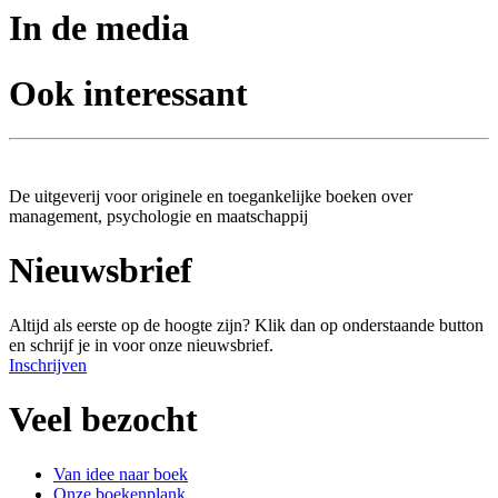
In de media
Ook interessant
De uitgeverij voor originele en toegankelijke boeken over
management, psychologie en maatschappij
Nieuwsbrief
Altijd als eerste op de hoogte zijn? Klik dan op onderstaande button
en schrijf je in voor onze nieuwsbrief.
Inschrijven
Veel bezocht
Van idee naar boek
Onze boekenplank