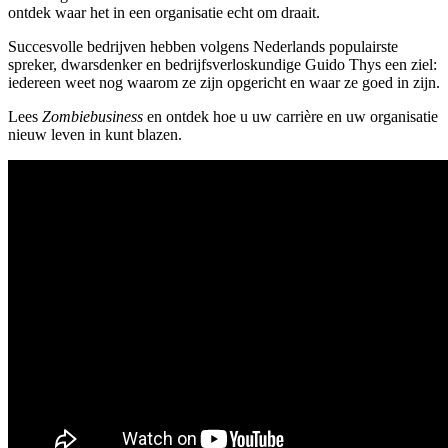
ontdek waar het in een organisatie echt om draait.
Succesvolle bedrijven hebben volgens Nederlands populairste
spreker, dwarsdenker en bedrijfsverloskundige Guido Thys een ziel:
iedereen weet nog waarom ze zijn opgericht en waar ze goed in zijn.
Lees
Zombiebusiness
en ontdek hoe u uw carrière en uw organisatie
nieuw leven in kunt blazen.