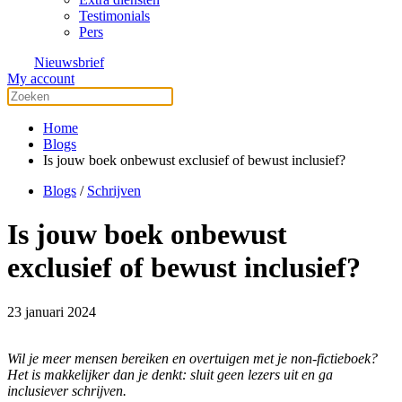
Testimonials
Pers
Nieuwsbrief
My account
Home
Blogs
Is jouw boek onbewust exclusief of bewust inclusief?
Blogs
/
Schrijven
Is jouw boek onbewust
exclusief of bewust inclusief?
23 januari 2024
Wil je meer mensen bereiken en overtuigen met je non-fictieboek?
Het is makkelijker dan je denkt: sluit geen lezers uit en ga
inclusiever schrijven.