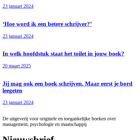
23 januari 2024
‘Hoe word ik een betere schrijver?’
23 januari 2024
In welk hoofdstuk staat het toilet in jouw boek?
20 maart 2025
Jij mag ook een boek schrijven. Maar eerst je bord
leegeten
23 januari 2024
De uitgeverij voor originele en toegankelijke boeken over
management, psychologie en maatschappij
Nieuwsbrief